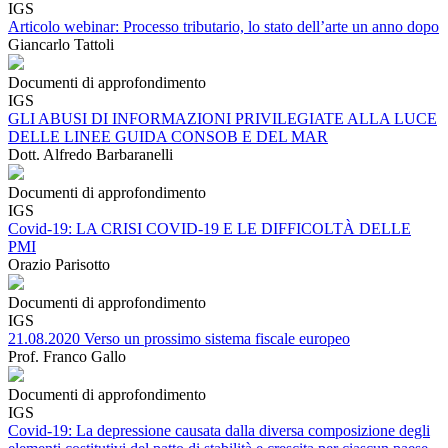
IGS
Articolo webinar: Processo tributario, lo stato dell’arte un anno dopo
Giancarlo Tattoli
Documenti di approfondimento
IGS
GLI ABUSI DI INFORMAZIONI PRIVILEGIATE ALLA LUCE
DELLE LINEE GUIDA CONSOB E DEL MAR
Dott. Alfredo Barbaranelli
Documenti di approfondimento
IGS
Covid-19: LA CRISI COVID-19 E LE DIFFICOLTÀ DELLE
PMI
Orazio Parisotto
Documenti di approfondimento
IGS
21.08.2020 Verso un prossimo sistema fiscale europeo
Prof. Franco Gallo
Documenti di approfondimento
IGS
Covid-19: La depressione causata dalla diversa composizione degli