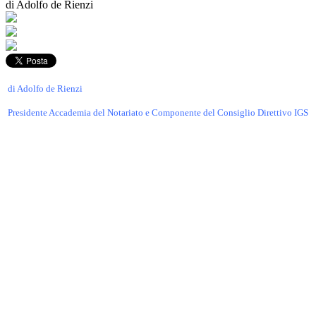
di Adolfo de Rienzi
di Adolfo de Rienzi
Presidente Accademia del Notariato e Componente del Consiglio Direttivo IGS