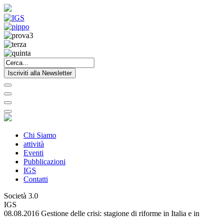
Iscriviti alla Newsletter
Chi Siamo
attività
Eventi
Pubblicazioni
IGS
Contatti
Società 3.0
IGS
08.08.2016 Gestione delle crisi: stagione di riforme in Italia e in