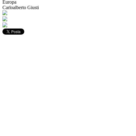
Europa
Carloalberto Giusti