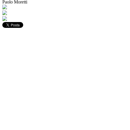
Paolo Moretti