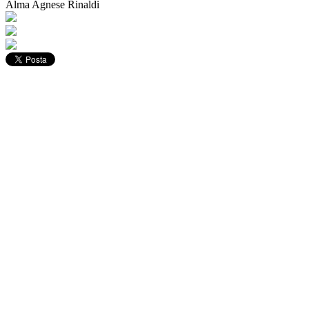
Alma Agnese Rinaldi