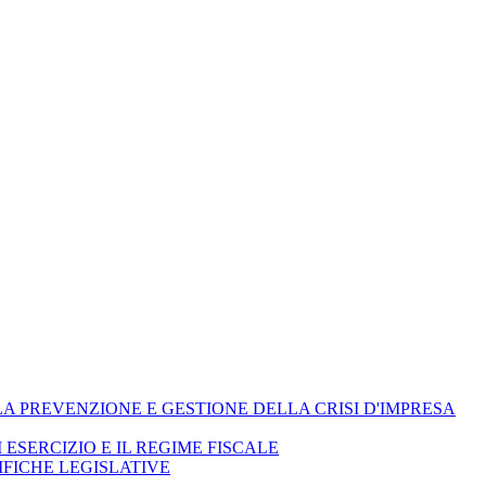
ELLA PREVENZIONE E GESTIONE DELLA CRISI D'IMPRESA
I ESERCIZIO E IL REGIME FISCALE
IFICHE LEGISLATIVE