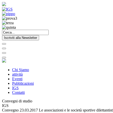
Iscriviti alla Newsletter
Chi Siamo
attività
Eventi
Pubblicazioni
IGS
Contatti
Convegni di studio
IGS
Convegno 23.03.2017 Le associazioni e le società sportive dilettantist