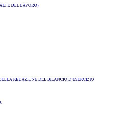
CALI E DEL LAVORO)
 DELLA REDAZIONE DEL BILANCIO D’ESERCIZIO
A