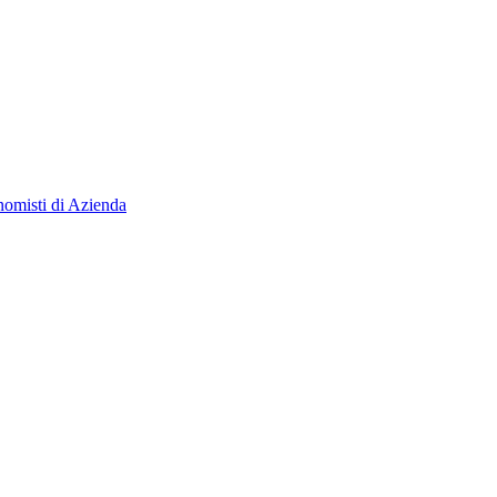
isti di Azienda