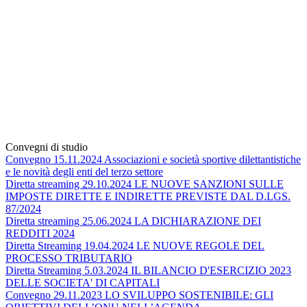
Convegni di studio
Convegno 15.11.2024 Associazioni e società sportive dilettantistiche
e le novità degli enti del terzo settore
Diretta streaming 29.10.2024 LE NUOVE SANZIONI SULLE
IMPOSTE DIRETTE E INDIRETTE PREVISTE DAL D.LGS.
87/2024
Diretta streaming 25.06.2024 LA DICHIARAZIONE DEI
REDDITI 2024
Diretta Streaming 19.04.2024 LE NUOVE REGOLE DEL
PROCESSO TRIBUTARIO
Diretta Streaming 5.03.2024 IL BILANCIO D'ESERCIZIO 2023
DELLE SOCIETA' DI CAPITALI
Convegno 29.11.2023 LO SVILUPPO SOSTENIBILE: GLI