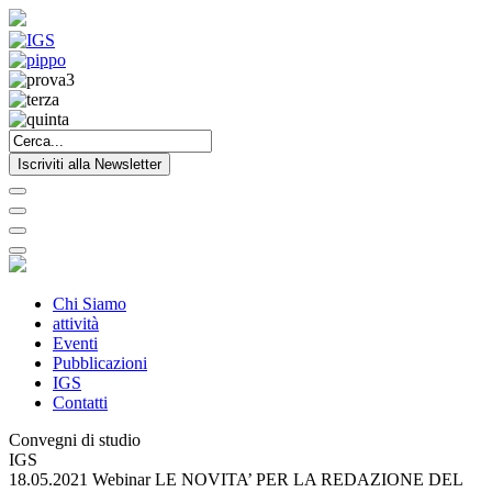
Iscriviti alla Newsletter
Chi Siamo
attività
Eventi
Pubblicazioni
IGS
Contatti
Convegni di studio
IGS
18.05.2021 Webinar LE NOVITA’ PER LA REDAZIONE DEL