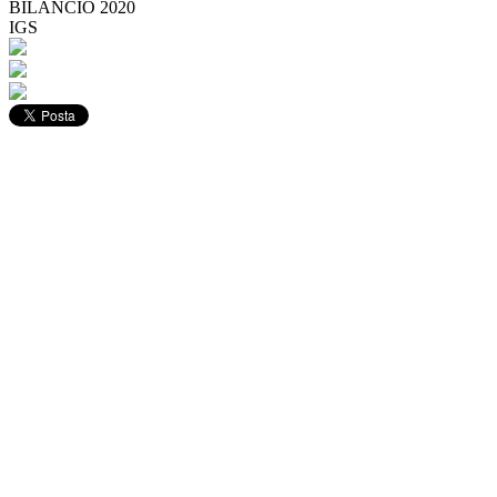
BILANCIO 2020
IGS