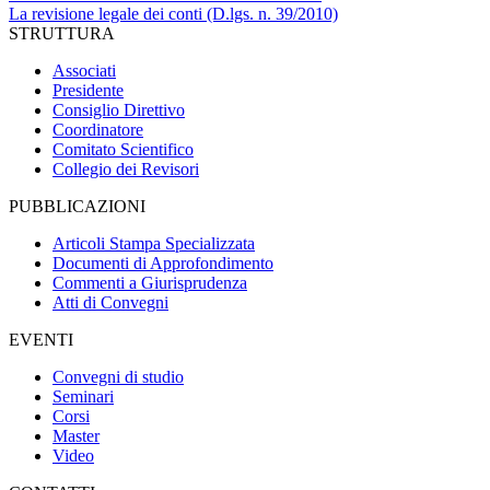
La revisione legale dei conti (D.lgs. n. 39/2010)
STRUTTURA
Associati
Presidente
Consiglio Direttivo
Coordinatore
Comitato Scientifico
Collegio dei Revisori
PUBBLICAZIONI
Articoli Stampa Specializzata
Documenti di Approfondimento
Commenti a Giurisprudenza
Atti di Convegni
EVENTI
Convegni di studio
Seminari
Corsi
Master
Video