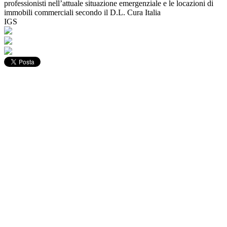
professionisti nell’attuale situazione emergenziale e le locazioni di
immobili commerciali secondo il D.L. Cura Italia
IGS