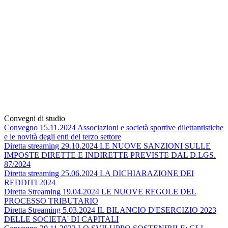
Convegni di studio
Convegno 15.11.2024 Associazioni e società sportive dilettantistiche
e le novità degli enti del terzo settore
Diretta streaming 29.10.2024 LE NUOVE SANZIONI SULLE
IMPOSTE DIRETTE E INDIRETTE PREVISTE DAL D.LGS.
87/2024
Diretta streaming 25.06.2024 LA DICHIARAZIONE DEI
REDDITI 2024
Diretta Streaming 19.04.2024 LE NUOVE REGOLE DEL
PROCESSO TRIBUTARIO
Diretta Streaming 5.03.2024 IL BILANCIO D'ESERCIZIO 2023
DELLE SOCIETA' DI CAPITALI