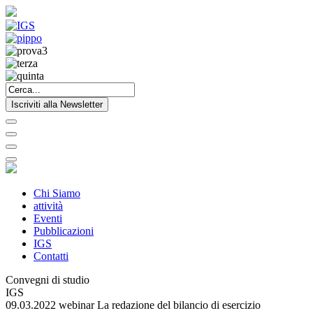
Iscriviti alla Newsletter
Chi Siamo
attività
Eventi
Pubblicazioni
IGS
Contatti
Convegni di studio
IGS
09.03.2022 webinar La redazione del bilancio di esercizio