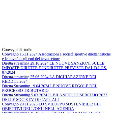
Convegni di studio
Convegno 15.11.2024 Associazioni e società sportive dilettantistiche
e le novità degli enti del terzo settore
Diretta streaming 29.10.2024 LE NUOVE SANZIONI SULLE
IMPOSTE DIRETTE E INDIRETTE PREVISTE DAL D.LGS.
87/2024
Diretta streaming 25.06.2024 LA DICHIARAZIONE DEI
REDDITI 2024
Diretta Streaming 19.04.2024 LE NUOVE REGOLE DEL
PROCESSO TRIBUTARIO
Diretta Streaming 5.03.2024 IL BILANCIO D'ESERCIZIO 2023
DELLE SOCIETA' DI CAPITALI
Convegno 29.11.2023 LO SVILUPPO SOSTENIBILE: GLI
OBIETTIVI DELL’ONU NELL’AGENDA