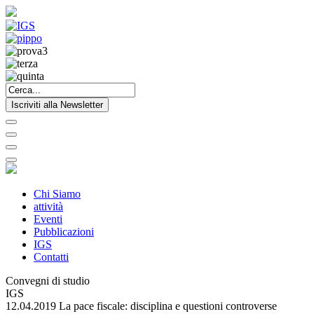
Iscriviti alla Newsletter
Chi Siamo
attività
Eventi
Pubblicazioni
IGS
Contatti
Convegni di studio
IGS
12.04.2019 La pace fiscale: disciplina e questioni controverse