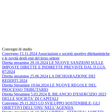
Convegni di studio
Convegno 15.11.2024 Associazioni e società sportive dilettantistiche
e le novità degli enti del terzo settore
Diretta streaming 29.10.2024 LE NUOVE SANZIONI SULLE
IMPOSTE DIRETTE E INDIRETTE PREVISTE DAL D.LGS.
87/2024
Diretta streaming 25.06.2024 LA DICHIARAZIONE DEI
REDDITI 2024
Diretta Streaming 19.04.2024 LE NUOVE REGOLE DEL
PROCESSO TRIBUTARIO
Diretta Streaming 5.03.2024 IL BILANCIO D'ESERCIZIO 2023
DELLE SOCIETA' DI CAPITALI
Convegno 29.11.2023 LO SVILUPPO SOSTENIBILE: GLI
OBIETTIVI DELL’ONU NELL’AGENDA